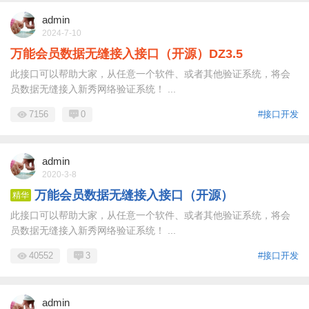
admin
2024-7-10
万能会员数据无缝接入接口（开源）DZ3.5
此接口可以帮助大家，从任意一个软件、或者其他验证系统，将会
员数据无缝接入新秀网络验证系统！ ...
7156
0
#接口开发
admin
2020-3-8
万能会员数据无缝接入接口（开源）
精华
此接口可以帮助大家，从任意一个软件、或者其他验证系统，将会
员数据无缝接入新秀网络验证系统！ ...
40552
3
#接口开发
admin