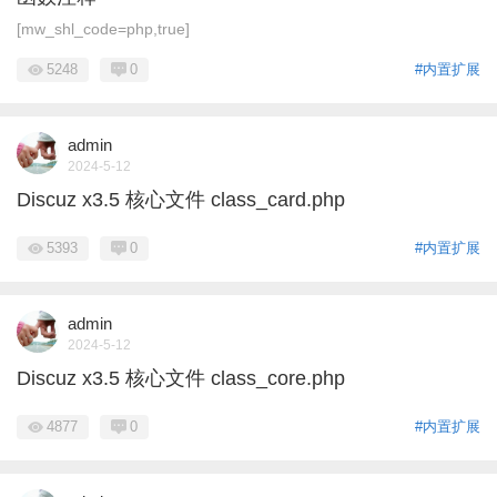
[mw_shl_code=php,true]
5248
0
#内置扩展
admin
2024-5-12
Discuz x3.5 核心文件 class_card.php
5393
0
#内置扩展
admin
2024-5-12
Discuz x3.5 核心文件 class_core.php
4877
0
#内置扩展