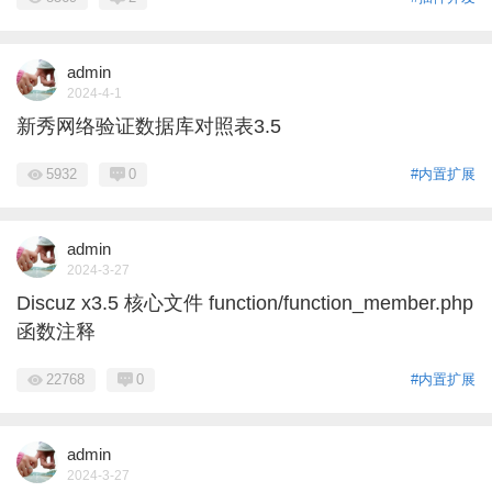
admin
2024-4-1
新秀网络验证数据库对照表3.5
5932
0
#内置扩展
admin
2024-3-27
Discuz x3.5 核心文件 function/function_member.php
函数注释
22768
0
#内置扩展
admin
2024-3-27