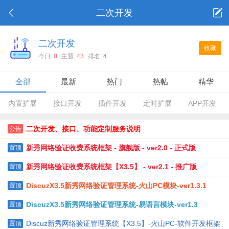
二次开发
二次开发
收藏
今日:
0
主题:
43
排名:
4
全部
最新
热门
热帖
精华
内置扩展
接口开发
插件开发
定时扩展
APP开发
二次开发、接口、功能定制服务说明
公告
新秀网络验证收费系统框架 - 旗舰版 - ver2.0 - 正式版
置顶
新秀网络验证收费系统框架【X3.5】 - ver2.1 - 推广版
置顶
DiscuzX3.5新秀网络验证管理系统-火山PC模块-ver1.3.1
置顶
DiscuzX3.5新秀网络验证管理系统-易语言模块-ver1.3
置顶
Discuz新秀网络验证管理系统【X3.5】-火山PC-软件开发框架
置顶