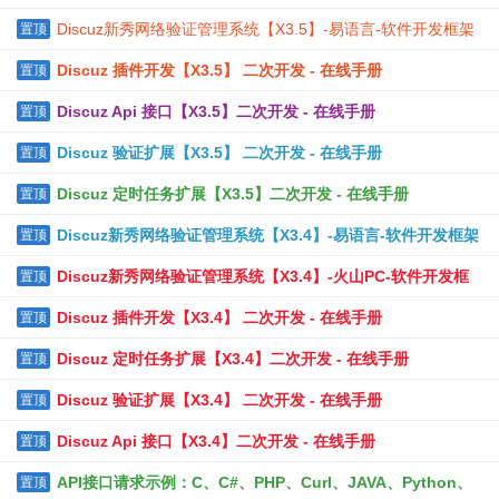
Discuz新秀网络验证管理系统【X3.5】-易语言-软件开发框架
置顶
Discuz 插件开发【X3.5】 二次开发 - 在线手册
置顶
Discuz Api 接口【X3.5】二次开发 - 在线手册
置顶
Discuz 验证扩展【X3.5】 二次开发 - 在线手册
置顶
Discuz 定时任务扩展【X3.5】二次开发 - 在线手册
置顶
Discuz新秀网络验证管理系统【X3.4】-易语言-软件开发框架
置顶
Discuz新秀网络验证管理系统【X3.4】-火山PC-软件开发框
置顶
架
Discuz 插件开发【X3.4】 二次开发 - 在线手册
置顶
Discuz 定时任务扩展【X3.4】二次开发 - 在线手册
置顶
Discuz 验证扩展【X3.4】 二次开发 - 在线手册
置顶
Discuz Api 接口【X3.4】二次开发 - 在线手册
置顶
API接口请求示例：C、C#、PHP、Curl、JAVA、Python、
置顶