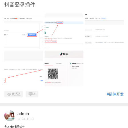
抖音登录插件
8152
4
#插件开发
admin
2024-10-9
好友插件