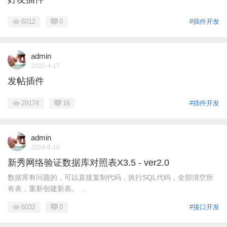
6012
0
#插件开发
admin
2022-4-17
发帖插件
29174
16
#插件开发
admin
2024-9-10
新秀网络验证数据库对照表X3.5 - ver2.0
数据库有问题的，可以直接复制代码，执行SQL代码，全部清空所
有表，重新创建新表。 ...
6032
0
#接口开发