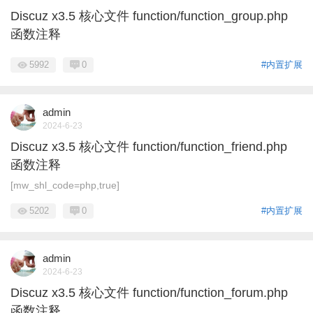
Discuz x3.5 核心文件 function/function_group.php
函数注释
5992
0
#内置扩展
admin
2024-6-23
Discuz x3.5 核心文件 function/function_friend.php
函数注释
[mw_shl_code=php,true]
5202
0
#内置扩展
admin
2024-6-23
Discuz x3.5 核心文件 function/function_forum.php
函数注释