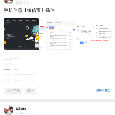
2024-7-6
手机信息【短信宝】插件
10044
4
#插件开发
admin
2024-6-23