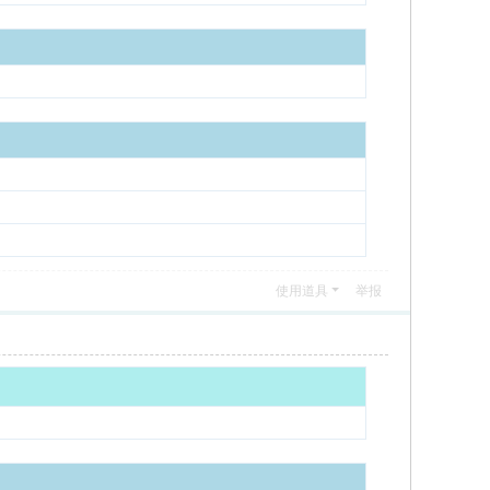
使用道具
举报