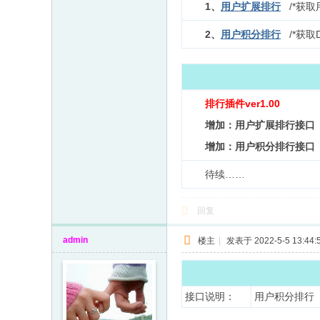
1、
用户扩展排行
/*获
2、
用户积分排行
/*获取
排行插件ver1.00
增加：用户扩展排行接口
增加：用户积分排行接口
待续……
回复
admin
楼主
|
发表于 2022-5-5 13:44:
接口说明：
用户积分排行