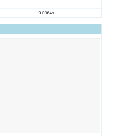
0.0064s