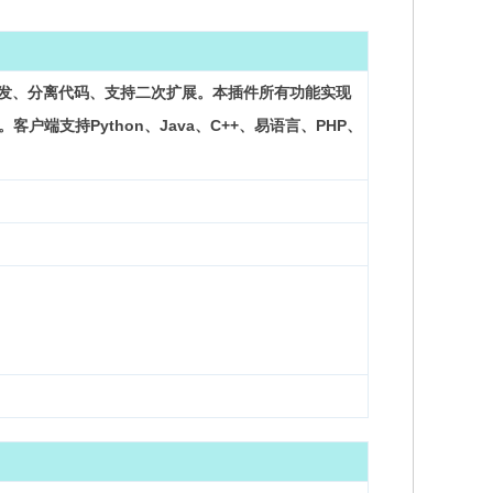
件开发、分离代码、支持二次扩展。本插件所有功能实现
端支持Python、Java、C++、易语言、PHP、