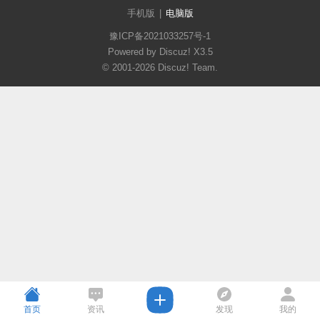
手机版
|
电脑版
豫ICP备2021033257号-1
Powered by Discuz!
X3.5
© 2001-2026
Discuz! Team
.
首页
资讯
发现
我的