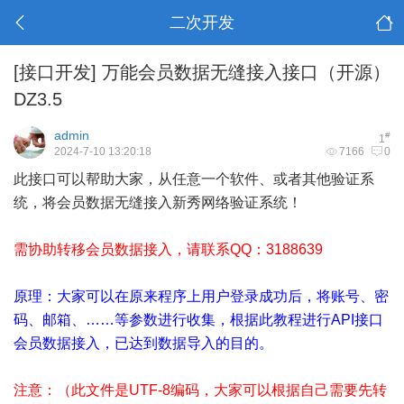
二次开发
[接口开发]
万能会员数据无缝接入接口（开源）
DZ3.5
admin
#
1
2024-7-10 13:20:18
7166
0
此接口可以帮助大家，从任意一个软件、或者其他验证系
统，将会员数据无缝接入新秀网络验证系统！
需协助转移会员数据接入，请联系QQ：3188639
原理：大家可以在原来程序上用户登录成功后，将账号、密
码、邮箱、……等参数进行收集，根据此教程进行API接口
会员数据接入，已达到数据导入的目的。
注意：（此文件是UTF-8编码，大家可以根据自己需要先转