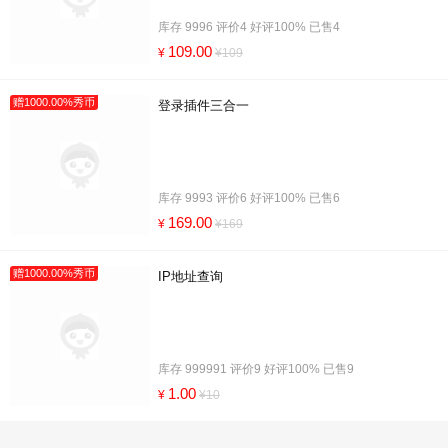
库存 9996 评价4 好评100% 已售4
109.00
¥
¥109
赠1000.00%秀币
登录插件三合一
库存 9993 评价6 好评100% 已售6
169.00
¥
¥169
赠1000.00%秀币
IP地址查询
库存 999991 评价9 好评100% 已售9
1.00
¥
¥10