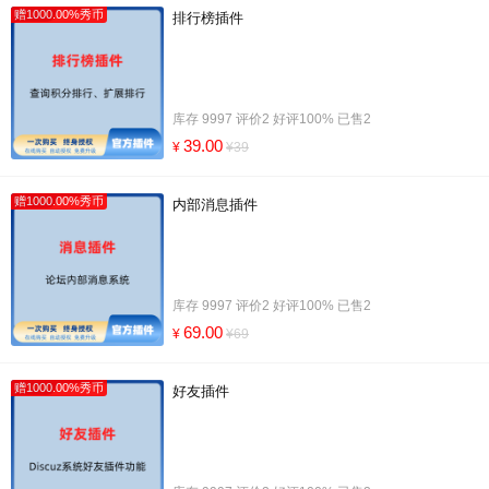
赠1000.00%秀币
排行榜插件
库存 9997 评价2 好评100% 已售2
39.00
¥
¥39
赠1000.00%秀币
内部消息插件
库存 9997 评价2 好评100% 已售2
69.00
¥
¥69
赠1000.00%秀币
好友插件