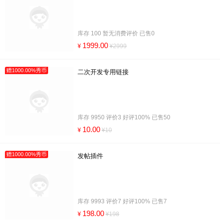
库存 100 暂无消费评价 已售0
1999.00
¥
¥2999
赠1000.00%秀币
二次开发专用链接
库存 9950 评价3 好评100% 已售50
10.00
¥
¥10
赠1000.00%秀币
发帖插件
库存 9993 评价7 好评100% 已售7
198.00
¥
¥198