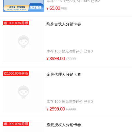
库存 9997 评价2 好评100% 已售2
69.00
¥
¥69
赠1000.00%秀币
终身合伙人分销卡卷
库存 100 暂无消费评价 已售0
3999.00
¥
¥5999
赠1000.00%秀币
金牌代理人分销卡卷
库存 100 暂无消费评价 已售0
2999.00
¥
¥3999
赠1000.00%秀币
旗舰授权人分销卡卷