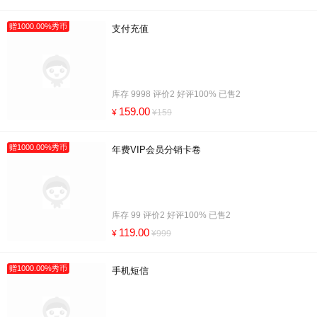
赠1000.00%秀币
支付充值
库存 9998 评价2 好评100% 已售2
159.00
¥
¥159
赠1000.00%秀币
年费VIP会员分销卡卷
库存 99 评价2 好评100% 已售2
119.00
¥
¥999
赠1000.00%秀币
手机短信