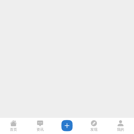
首页
资讯
发现
我的