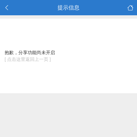
提示信息
抱歉，分享功能尚未开启
[ 点击这里返回上一页 ]