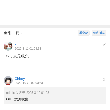
全部回复
看全部
倒序浏览
2
admin
#
2
2025-3-12 01:03:33
OK，意见收集
Chboy
#
3
2025-10-30 00:03:43
admin 发表于 2025-3-12 01:03
OK，意见收集