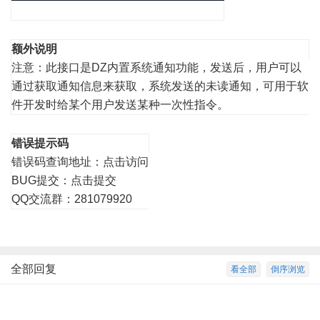
额外说明
注意：此接口是DZ内置系统通知功能，发送后，用户可以
通过获取通知信息来获取，系统发送的未读通知，可用于软
件开发时给某个用户发送某种一次性指令。
错误提示码
错误码查询地址：
点击访问
BUG提交：
点击提交
QQ交流群：281079920
全部回复
看全部
倒序浏览