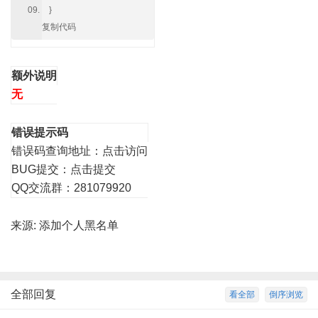
}
复制代码
额外说明
无
错误提示码
错误码查询地址：
点击访问
BUG提交：
点击提交
QQ交流群：281079920
来源:
添加个人黑名单
全部回复
看全部
倒序浏览