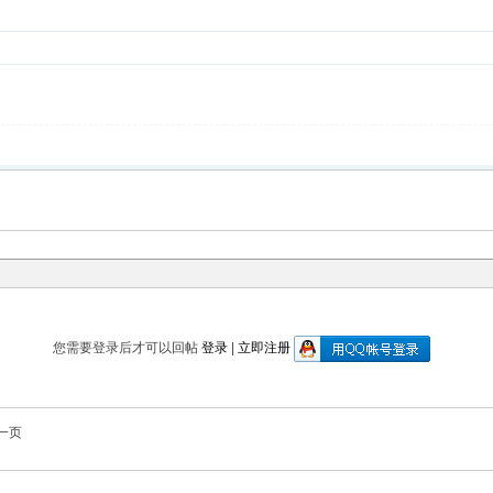
您需要登录后才可以回帖
登录
|
立即注册
一页