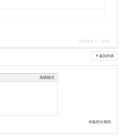
使用道具
举报
返回列表
高级模式
本版积分规则