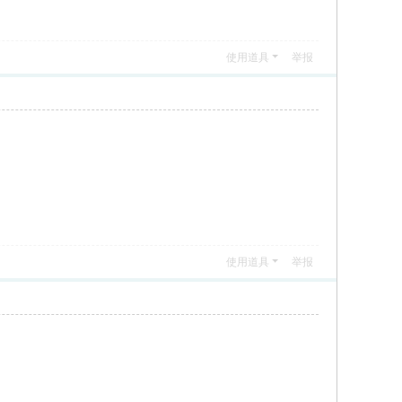
使用道具
举报
使用道具
举报