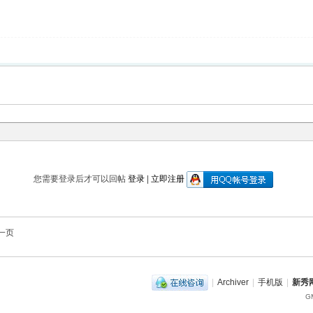
您需要登录后才可以回帖
登录
|
立即注册
一页
|
Archiver
|
手机版
|
新秀网
GM