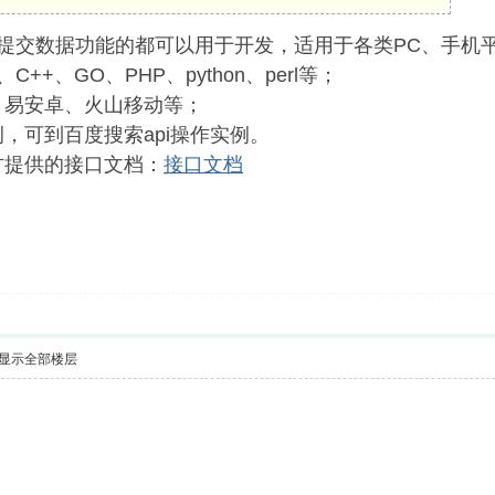
ost提交数据功能的都可以用于开发，适用于各类PC、手
、C++、GO、PHP、python、perl等；
、易安卓、火山移动等；
，可到百度搜索api操作实例。
方提供的接口文档：
接口文档
显示全部楼层