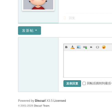
回复
发新帖
回帖后跳转到最后
发表回复
Powered by
Discuz!
X3.5
Licensed
© 2001-2026
Discuz! Team
.