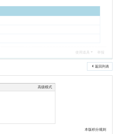
使用道具
举报
返回列表
高级模式
本版积分规则