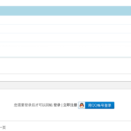
您需要登录后才可以回帖
登录
|
立即注册
一页