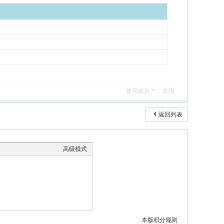
使用道具
举报
返回列表
高级模式
本版积分规则