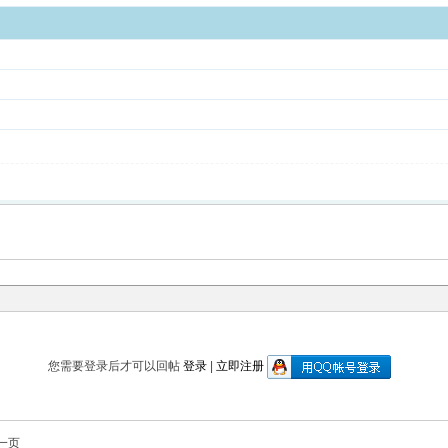
您需要登录后才可以回帖
登录
|
立即注册
一页