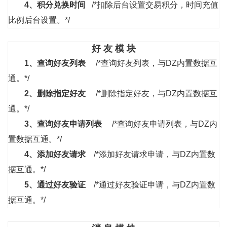
4、
积分兑换时间
/*扣除后台设置交易积分，时间充值
比例后台设置。*/
好 友 模 块
1、
查询好友列表
/*查询好友列表，与DZ内置数据互
通。*/
2、
删除指定好友
/*删除指定好友，与DZ内置数据互
通。*/
3、
查询好友申请列表
/*查询好友申请列表，与DZ内
置数据互通。*/
4、
添加好友请求
/*添加好友请求申请，与DZ内置数
据互通。*/
5、
通过好友验证
/*通过好友验证申请，与DZ内置数
据互通。*/