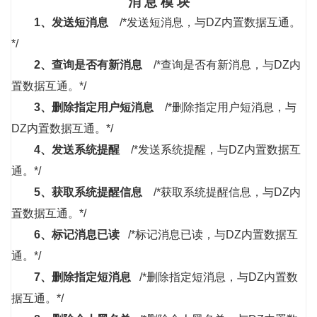
消 息 模 块
1、
发送短消息
/*发送短消息，与DZ内置数据互通。
*/
2、
查询是否有新消息
/*查询是否有新消息，与DZ内
置数据互通。*/
3、
删除指定用户短消息
/*删除指定用户短消息，与
DZ内置数据互通。*/
4、
发送系统提醒
/*发送系统提醒，与DZ内置数据互
通。*/
5、
获取系统提醒信息
/*获取系统提醒信息，与DZ内
置数据互通。*/
6、
标记消息已读
/*标记消息已读，与DZ内置数据互
通。*/
7、
删除指定短消息
/*删除指定短消息，与DZ内置数
据互通。*/