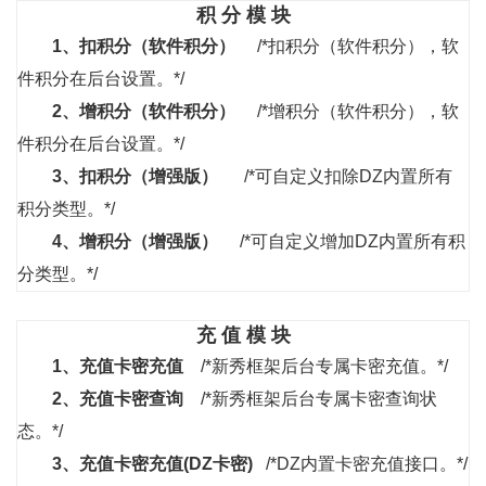
积 分 模 块
1、
扣积分（软件积分）
/*扣积分（软件积分），软
件积分在后台设置。*/
2、
增积分（软件积分）
/*增积分（软件积分），软
件积分在后台设置。*/
3、
扣积分（增强版）
/*可自定义扣除DZ内置所有
积分类型。*/
4、
增积分（增强版）
/*可自定义增加DZ内置所有积
分类型。*/
充 值 模 块
1、
充值卡密充值
/*新秀框架后台专属卡密充值。*/
2、
充值卡密查询
/*新秀框架后台专属卡密查询状
态。*/
3、
充值卡密充值(DZ卡密)
/*DZ内置卡密充值接口。*/