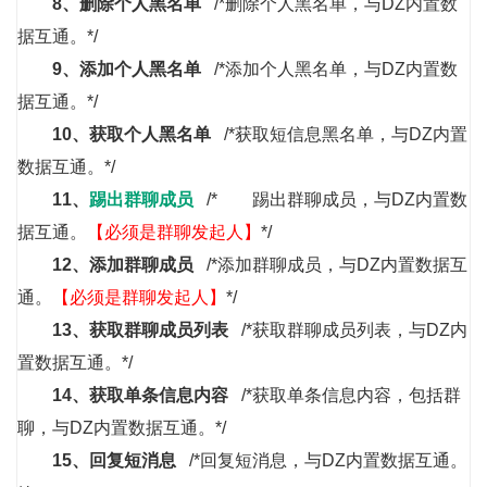
8、
删除个人黑名单
/*删除个人黑名单，与DZ内置数
据互通。*/
9、
添加个人黑名单
/*添加个人黑名单，与DZ内置数
据互通。*/
10、
获取个人黑名单
/*获取短信息黑名单，与DZ内置
数据互通。*/
11、
踢出群聊成员
/* 踢出群聊成员，与DZ内置数
据互通。
【必须是群聊发起人】
*/
12、
添加群聊成员
/*添加群聊成员，与DZ内置数据互
通。
【必须是群聊发起人】
*/
13、
获取群聊成员列表
/*获取群聊成员列表，与DZ内
置数据互通。*/
14、
获取单条信息内容
/*获取单条信息内容，包括群
聊，与DZ内置数据互通。*/
15、
回复短消息
/*回复短消息，与DZ内置数据互通。