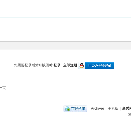
您需要登录后才可以回帖
登录
|
立即注册
一页
|
Archiver
|
手机版
|
新秀网
GM