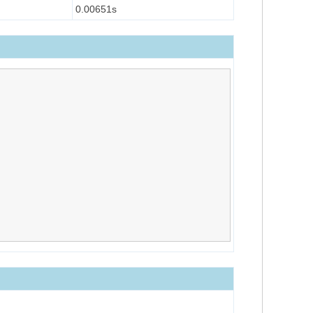
0.00651s