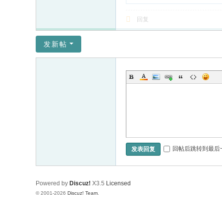
回复
发新帖
回帖后跳转到最后
发表回复
Powered by
Discuz!
X3.5
Licensed
© 2001-2026
Discuz! Team
.