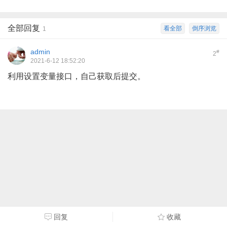
全部回复
看全部
倒序浏览
1
admin
#
2
2021-6-12 18:52:20
利用设置变量接口，自己获取后提交。
回复
收藏