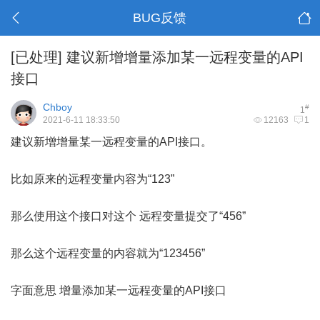
BUG反馈
[已处理]
建议新增增量添加某一远程变量的API
接口
Chboy
#
1
2021-6-11 18:33:50
12163
1
建议新增增量某一远程变量的API接口。
比如原来的远程变量内容为“123”
那么使用这个接口对这个 远程变量提交了“456”
那么这个远程变量的内容就为“123456”
字面意思 增量添加某一远程变量的API接口