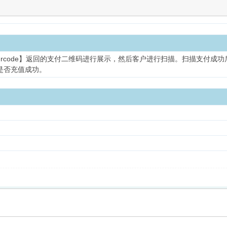
rcode】返回的支付二维码进行展示，然后客户进行扫描。扫描支付成
是否充值成功。