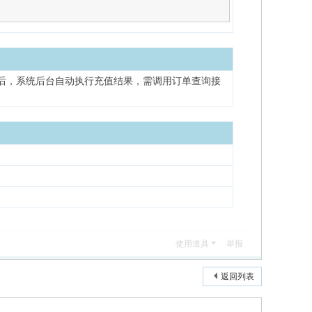
功后，系统后台自动执行充值结果，需调用订单查询接
使用道具
举报
返回列表