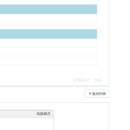
使用道具
举报
返回列表
高级模式