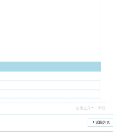
使用道具
举报
返回列表