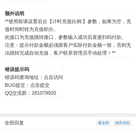
额外说明
**使用前请设置后台【计时充值比例:】参数，如果为空，充
值时间时转为充值积分。
此接口为充值跳转接口，参数输入成功后直接扫码付款。
注意：提示付款金额必须跟客户实际付款金额一致，否则无
法跳转完成自动充值，客户联系管理员手动处理！**
错误提示码
错误码查询地址：
点击访问
BUG提交：
点击提交
QQ交流群：281079920
全部回复
看全部
倒序浏览