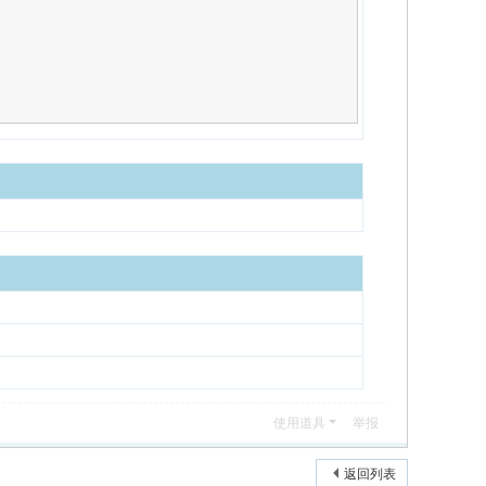
使用道具
举报
返回列表