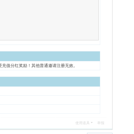
受充值分红奖励！其他普通邀请注册无效。
使用道具
举报