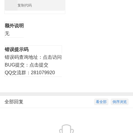
复制代码
额外说明
无
错误提示码
错误码查询地址：
点击访问
BUG提交：
点击提交
QQ交流群：281079920
全部回复
看全部
倒序浏览