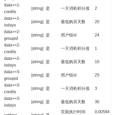
data>>1-
[string]
是
一天消耗积分值
2
credits
data>>1-
[string]
是
最低购买天数
20
isdays
data>>2-
[string]
是
用户组id
24
groupid
data>>2-
[string]
是
一天消耗积分值
1
credits
data>>2-
[string]
是
最低购买天数
10
isdays
data>>3-
[string]
是
用户组id
25
groupid
data>>3-
[string]
是
一天消耗积分值
3
credits
data>>3-
[string]
是
最低购买天数
30
isdays
页面执行时间
0.00594