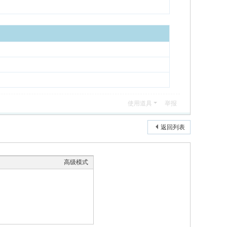
使用道具
举报
返回列表
高级模式