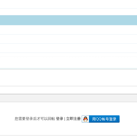
您需要登录后才可以回帖
登录
|
立即注册