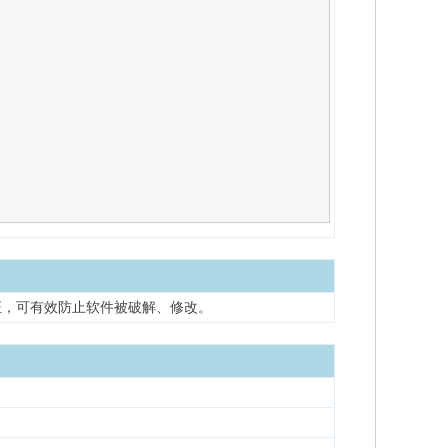
证，可有效防止软件被破解、修改。