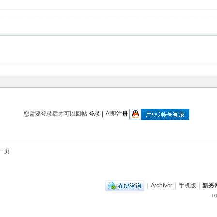
您需要登录后才可以回帖
登录
|
立即注册
一页
|
Archiver
|
手机版
|
新秀网
GM