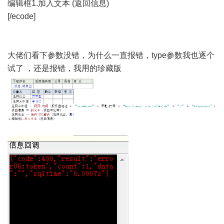
编辑框1.加入文本 (返回信息)
[/ecode]
大佬们看下参数没错，为什么一直报错，type参数我也逐个
试了 ，还是报错，我用的珍藏版