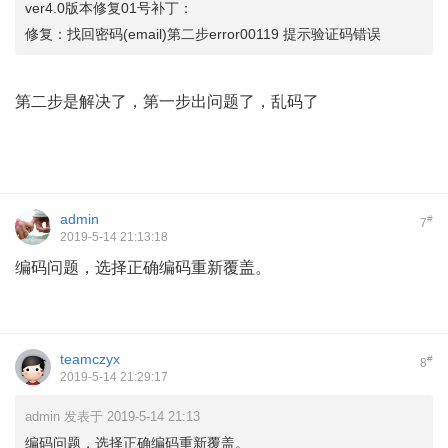
ver4.0版本修复01号补丁：
修复：找回密码(email)第二步error00119 提示验证码错误
第二步是解决了，第一步出问题了，乱码了
admin
#
7
2019-5-14 21:13:18
编码问题，选择正确编码重新覆盖。
teamczyx
#
8
2019-5-14 21:29:17
admin 发表于 2019-5-14 21:13
编码问题，选择正确编码重新覆盖。