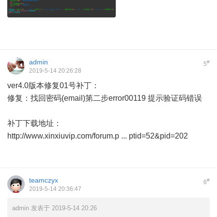
admin
#
5
2019-5-14 20:26:28
ver4.0版本修复01号补丁：
修复：找回密码(email)第二步error00119 提示验证码错误
补丁下载地址：
http://www.xinxiuvip.com/forum.p ... ptid=52&pid=202
teamczyx
#
6
2019-5-14 20:36:47
admin 发表于 2019-5-14 20:26