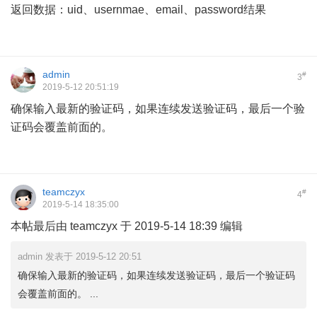
返回数据：uid、usernmae、email、password结果
admin
#
3
2019-5-12 20:51:19
确保输入最新的验证码，如果连续发送验证码，最后一个验
证码会覆盖前面的。
teamczyx
#
4
2019-5-14 18:35:00
本帖最后由 teamczyx 于 2019-5-14 18:39 编辑
admin 发表于 2019-5-12 20:51
确保输入最新的验证码，如果连续发送验证码，最后一个验证码
会覆盖前面的。 ...