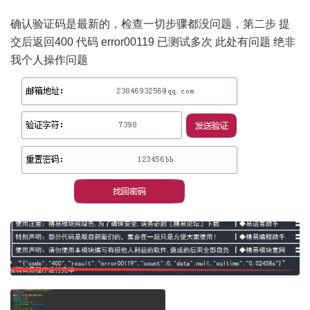
确认验证码是最新的，检查一切步骤都没问题，第二步 提
交后返回400 代码 error00119 已测试多次 此处有问题 绝非
我个人操作问题