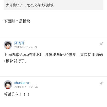
大佬模块了 ，怎么没有找到模块
下面那个是模块
阿汤哥
#
5
2019-8-3 19:48:33
上面的成品exe有BUG，具体BUG已经修复，直接使用源码
+模块就行了。
shuaierzx
#
6
2019-8-5 14:29:37
感谢分享！！！