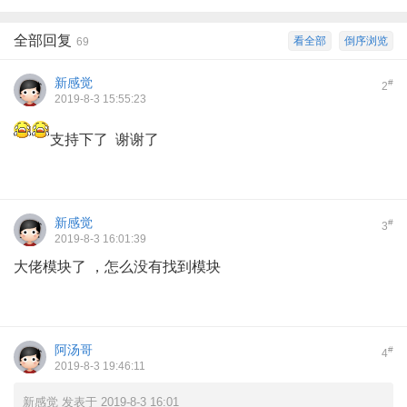
全部回复
看全部
倒序浏览
69
新感觉
#
2
2019-8-3 15:55:23
支持下了 谢谢了
新感觉
#
3
2019-8-3 16:01:39
大佬模块了 ，怎么没有找到模块
阿汤哥
#
4
2019-8-3 19:46:11
新感觉 发表于 2019-8-3 16:01