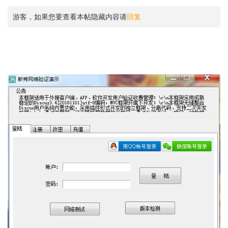
游客，如果您要查看本帖隐藏内容请
回复