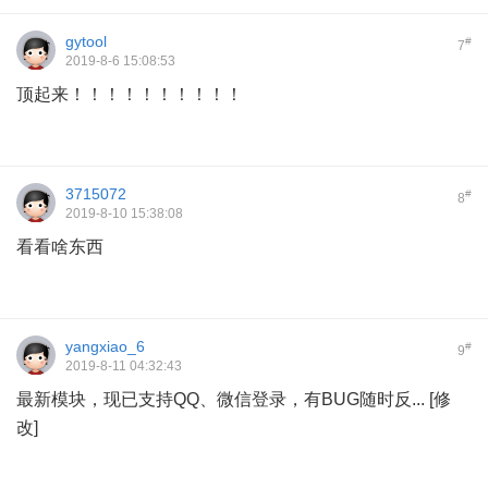
gytool
#
7
2019-8-6 15:08:53
顶起来！！！！！！！！！！
3715072
#
8
2019-8-10 15:38:08
看看啥东西
yangxiao_6
#
9
2019-8-11 04:32:43
最新模块，现已支持QQ、微信登录，有BUG随时反... [修
改]