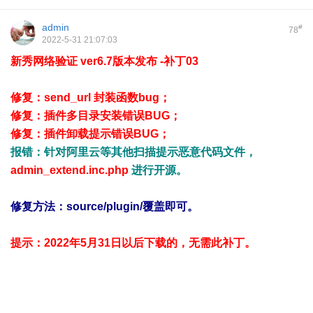
admin
#
78
2022-5-31 21:07:03
新秀网络验证 ver6.7版本发布 -补丁03
修复：send_url 封装函数bug；
修复：插件多目录安装错误BUG；
修复：插件卸载提示错误BUG；
报错：针对阿里云等其他扫描提示恶意代码文件，
admin_extend.inc.php
进行开源。
修复方法：source/plugin/覆盖即可。
提示：2022年5月31日以后下载的，无需此补丁。