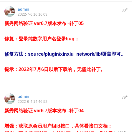
admin
#
80
2022-7-6 16:16:03
新秀网络验证 ver6.7版本发布 -补丁05
修复：登录纯数字用户名登录bug；
修复方法：source/plugin/xinxiu_network/lib/覆盖即可。
提示：2022年7月6日以后下载的，无需此补丁。
admin
#
79
2022-6-4 14:46:52
新秀网络验证 ver6.7版本发布 -补丁04
增强：获取原会员用户组id接口，具体看接口文档；