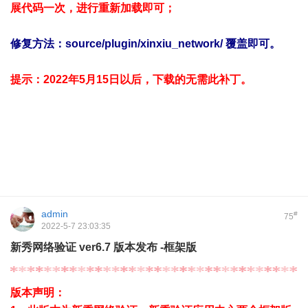
展代码一次，进行重新加载即可；
修复方法：source/plugin/xinxiu_network/ 覆盖即可。
提示：2022年5月15日以后，下载的无需此补丁。
admin
#
75
2022-5-7 23:03:35
新秀网络验证 ver6.7 版本发布 -框架版
版本声明：