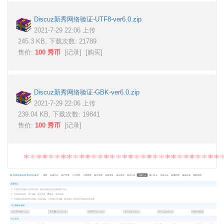
Discuz新秀网络验证-UTF8-ver6.0.zip
2021-7-29 22:06 上传
245.3 KB, 下载次数: 21789
售价:
100 秀币
[
记录
] [
购买
]
Discuz新秀网络验证-GBK-ver6.0.zip
2021-7-29 22:06 上传
239.04 KB, 下载次数: 19841
售价:
100 秀币
[
记录
]