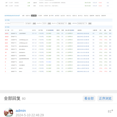
全部回复
看全部
正序浏览
80
admin
#
81
2024-5-10 22:46:29