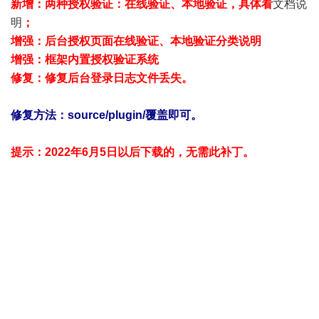
新增：两种授权验证：在线验证、本地验证，具体看
文档说
明
；
增强：后台授权页面在线验证、本地验证分类说明
增强：框架内置授权验证系统
修复：修复后台登录日志文件丢失。
修复方法：source/plugin/覆盖即可。
提示：2022年6月5日以后下载的，无需此补丁。