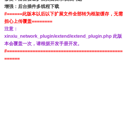
增强：后台插件多线程下载
#======此版本以后以下扩展文件全部转为框架缓存，无需
担心上传覆盖========
注意：
xinxiu_network_plugin/extend/extend_plugin.php
此版
本会覆盖一次
，请根据开发手册开发。
#=============================================
======