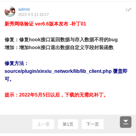
admin
#
74
2022-5-5 21:10:27
新秀网络验证 ver6.6版本发布 -补丁01
修复：修复hook接口返回数据与存入数据不符的bug
增加：增加hook接口退出数据自定义字段封装函数
修复方法：
source/plugin/xinxiu_network/lib/lib_client.php 覆盖即
可。
提示：2022年5月5日以后，下载的无需此补丁。
上一页
第1页
下一页