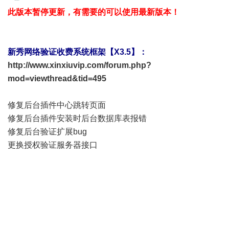
此版本暂停更新，有需要的可以使用最新版本！
新秀网络验证收费系统框架【X3.5】：
http://www.xinxiuvip.com/forum.php?
mod=viewthread&tid=495
修复后台插件中心跳转页面
修复后台插件安装时后台数据库表报错
修复后台验证扩展bug
更换授权验证服务器接口