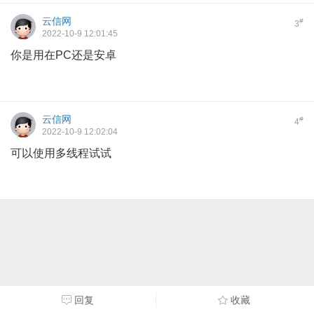
云信网
#
3
2022-10-9 12:01:45
你是用在PC还是安卓
云信网
#
4
2022-10-9 12:02:04
可以使用多线程试试
回复
收藏