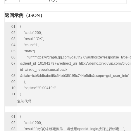
返回示例（JSON）
{
"code":200,
"result":"OK",
"count":1,
"data":{
"url":"https:\/\/graph.qq.com\/oauth2.0\/authorize?response_type=
&client_id=101942797&redirect_uri=http:\/\/demo.xinxiuvip.com\/plug
id=xinxiu_network:qqcallback
&state=fcb8ddbabeff8c64eb3f6195c744e5db&scope=get_user_info"
},
"sqltime":"0.00419s"
}
复制代码
{
"code":200,
"result":"此QQ未绑定账号，请使用openid_login接口进行绑定！",