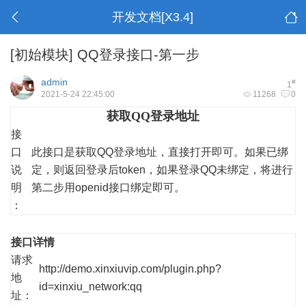
开发文档[X3.4]
[初始模块]
QQ登录接口-第一步
admin
#
1
2021-5-24 22:45:00
11268
0
获取QQ登录地址
接
口
此接口是获取QQ登录地址，直接打开即可。如果已绑
说
定，则返回登录后token，如果登录QQ未绑定，将进行
明
第二步用openid接口绑定即可。
：
接口详情
请求
http://demo.xinxiuvip.com/plugin.php?
地
id=xinxiu_network:qq
址：