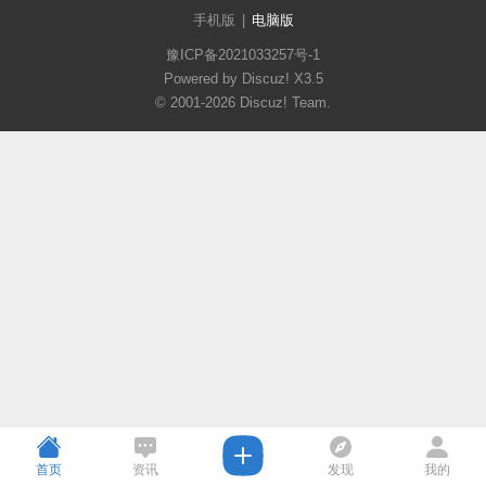
手机版
|
电脑版
豫ICP备2021033257号-1
Powered by Discuz!
X3.5
© 2001-2026
Discuz! Team
.
首页
资讯
发现
我的