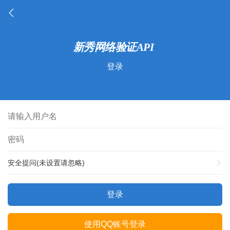
登录
安全提问(未设置请忽略)
登录
使用QQ账号登录