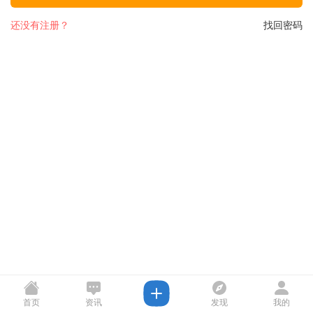
还没有注册？
找回密码
首页
资讯
发现
我的