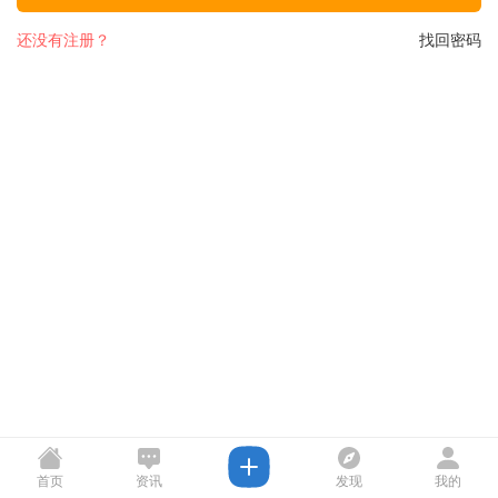
还没有注册？
找回密码
首页
资讯
发现
我的