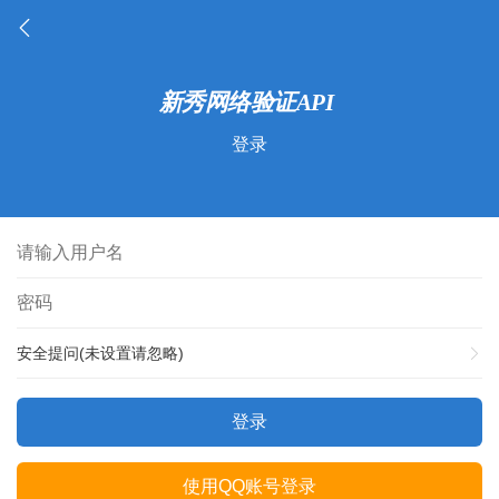
登录
安全提问(未设置请忽略)
登录
使用QQ账号登录