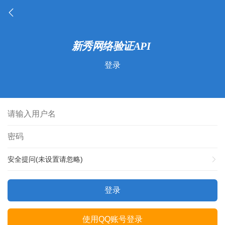
登录
安全提问(未设置请忽略)
登录
使用QQ账号登录