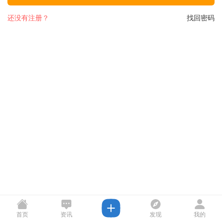
还没有注册？
找回密码
首页
资讯
发现
我的