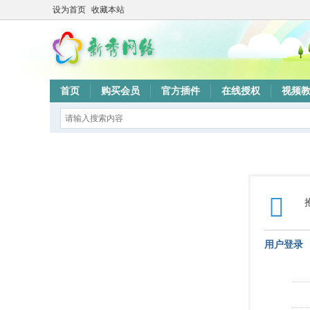
设为首页
收藏本站
首页
购买会员
官方插件
在线授权
视频
用户登录