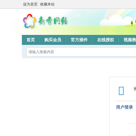
设为首页
收藏本站
首页
购买会员
官方插件
在线授权
视频
用户登录