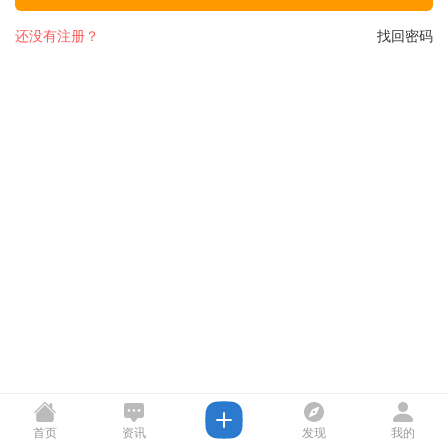
还没有注册？
找回密码
首页
资讯
发现
我的