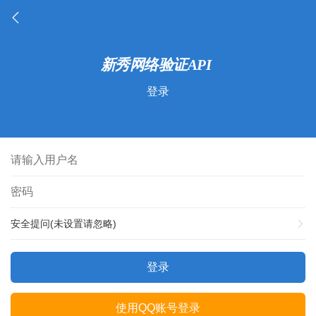
登录
安全提问(未设置请忽略)
登录
使用QQ账号登录