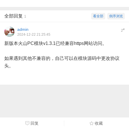
全部回复
看全部
倒序浏览
1
admin
#
2
2024-12-22 21:25:45
新版本火山PC模块v1.3.1已经兼容https网站访问。
如果遇到其他不兼容的，自己可以在模块源码中更改协议
头。
回复
收藏